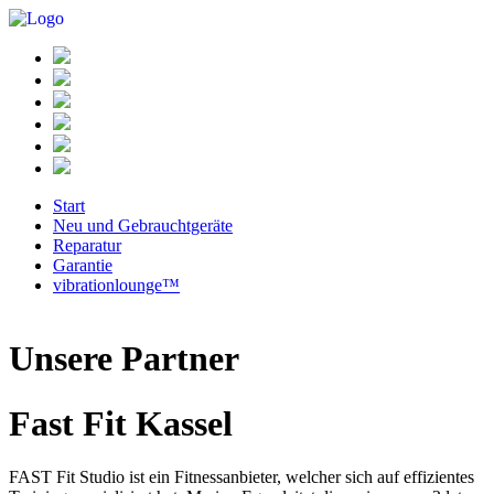
Start
Neu und Gebrauchtgeräte
Reparatur
Garantie
vibrationlounge™
Unsere Partner
Fast Fit Kassel
FAST Fit Studio ist ein Fitnessanbieter, welcher sich auf effizientes