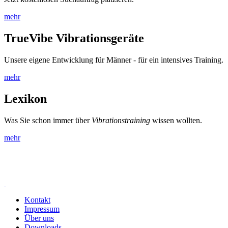
mehr
TrueVibe Vibrationsgeräte
Unsere eigene Entwicklung für Männer - für ein intensives Training.
mehr
Lexikon
Was Sie schon immer über
Vibrationstraining
wissen wollten.
mehr
Kontakt
Impressum
Über uns
Downloads