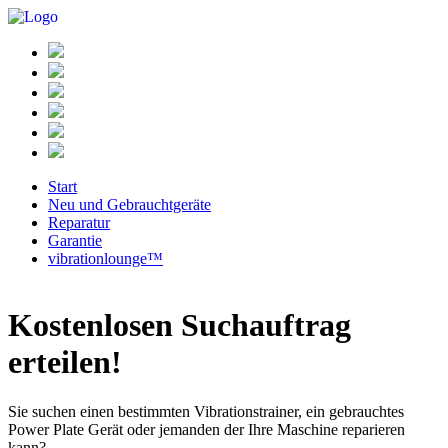
Start
Neu und Gebrauchtgeräte
Reparatur
Garantie
vibrationlounge™
Kostenlosen Suchauftrag
erteilen!
Sie suchen einen bestimmten Vibrationstrainer, ein gebrauchtes
Power Plate Gerät oder jemanden der Ihre Maschine reparieren
kann?