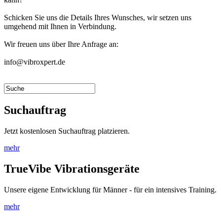
Schicken Sie uns die Details Ihres Wunsches, wir setzen uns
umgehend mit Ihnen in Verbindung.
Wir freuen uns über Ihre Anfrage an:
info@vibroxpert.de
Suchauftrag
Jetzt kostenlosen Suchauftrag platzieren.
mehr
TrueVibe Vibrationsgeräte
Unsere eigene Entwicklung für Männer - für ein intensives Training.
mehr