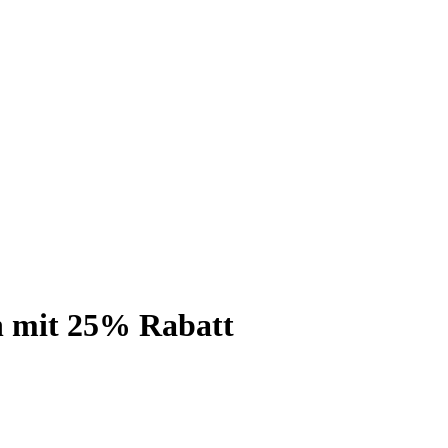
n mit 25% Rabatt