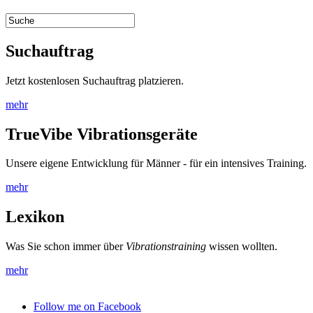
Suchauftrag
Jetzt kostenlosen Suchauftrag platzieren.
mehr
TrueVibe Vibrationsgeräte
Unsere eigene Entwicklung für Männer - für ein intensives Training.
mehr
Lexikon
Was Sie schon immer über
Vibrationstraining
wissen wollten.
mehr
Follow me on Facebook