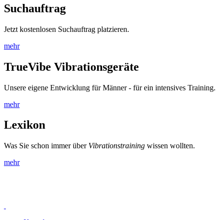
Suchauftrag
Jetzt kostenlosen Suchauftrag platzieren.
mehr
TrueVibe Vibrationsgeräte
Unsere eigene Entwicklung für Männer - für ein intensives Training.
mehr
Lexikon
Was Sie schon immer über
Vibrationstraining
wissen wollten.
mehr